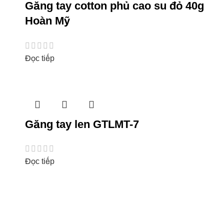
Găng tay cotton phủ cao su đỏ 40g
Hoàn Mỹ
Đọc tiếp
Găng tay len GTLMT-7
Đọc tiếp