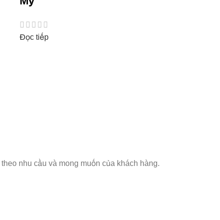
Mỹ
Đọc tiếp
ăng theo nhu cầu và mong muốn của khách hàng.