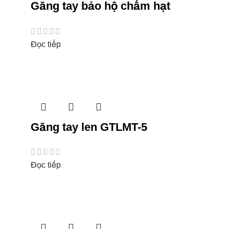
Găng tay bảo hộ chấm hạt
Đọc tiếp
Găng tay len GTLMT-5
Đọc tiếp