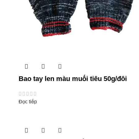
Bao tay len màu muối tiêu 50g/đôi
Đọc tiếp