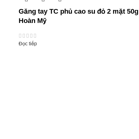
Găng tay TC phủ cao su đỏ 2 mặt 50g
Hoàn Mỹ
Đọc tiếp