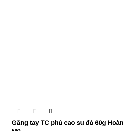
Găng tay TC phủ cao su đỏ 60g Hoàn