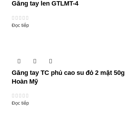
Găng tay len GTLMT-4
Đọc tiếp
Găng tay TC phủ cao su đỏ 2 mặt 50g
Hoàn Mỹ
Đọc tiếp