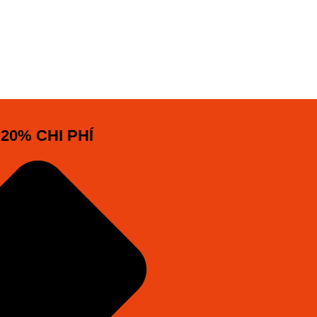
20% CHI PHÍ