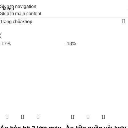
Skip to navigation
Menu
Skip to main content
Trang chủ
Shop
-17%
-13%