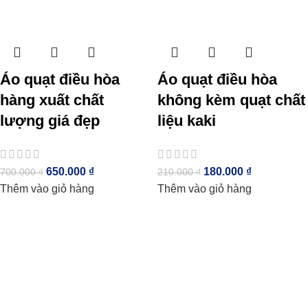
Áo quạt điều hòa
Áo quạt điều hòa
hàng xuất chất
không kèm quạt chất
lượng giá đẹp
liệu kaki
650.000
₫
180.000
₫
700.000
₫
210.000
₫
Thêm vào giỏ hàng
Thêm vào giỏ hàng