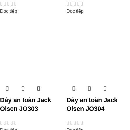
Đọc tiếp
Đọc tiếp
Dây an toàn Jack
Dây an toàn Jack
Olsen JO303
Olsen JO304