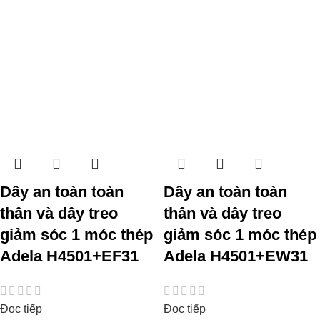
Dây an toàn toàn
Dây an toàn toàn
thân và dây treo
thân và dây treo
giảm sóc 1 móc thép
giảm sóc 1 móc thép
Adela H4501+EF31
Adela H4501+EW31
Đọc tiếp
Đọc tiếp