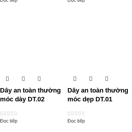
Đọc tiếp
Đọc tiếp
Dây an toàn thường
Dây an toàn thường
móc dày DT.02
móc dẹp DT.01
Đọc tiếp
Đọc tiếp