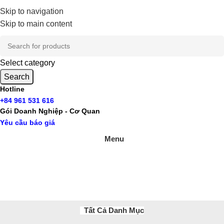
Skip to navigation
Skip to main content
Select category
Search
Hotline
+84 961 531 616
Gói Doanh Nghiệp - Cơ Quan
Yêu cầu báo giá
Menu
Tất Cả Danh Mục