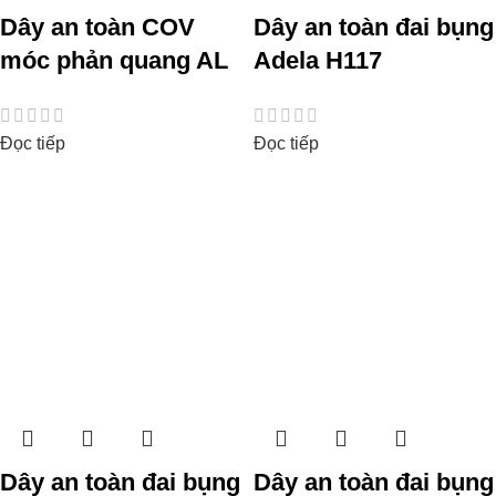
Dây an toàn COV
Dây an toàn đai bụng
móc phản quang AL
Adela H117
Đọc tiếp
Đọc tiếp
Dây an toàn đai bụng
Dây an toàn đai bụng