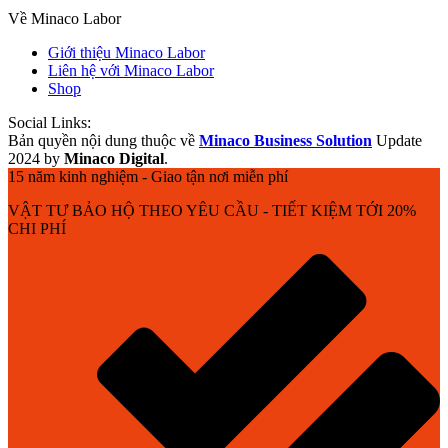
Về Minaco Labor
Giới thiệu Minaco Labor
Liên hệ với Minaco Labor
Shop
Social Links:
Bản quyền nội dung thuộc về
Minaco Business Solution
Update
2024 by
Minaco Digital
.
15 năm kinh nghiệm - Giao tận nơi miễn phí
VẬT TƯ BẢO HỘ THEO YÊU CẦU - TIẾT KIỆM TỚI 20%
CHI PHÍ