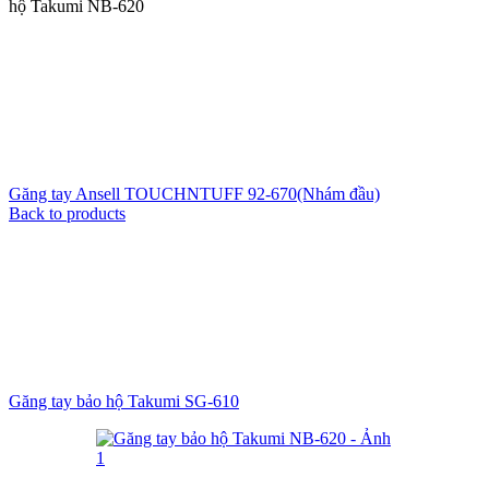
hộ Takumi NB-620
Găng tay Ansell TOUCHNTUFF 92-670(Nhám đầu)
Back to products
Găng tay bảo hộ Takumi SG-610