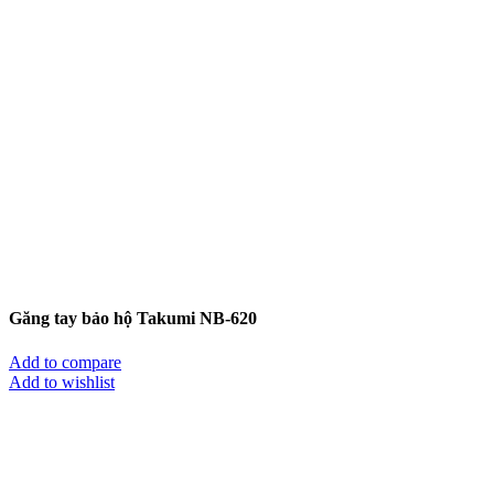
Găng tay bảo hộ Takumi NB-620
Add to compare
Add to wishlist