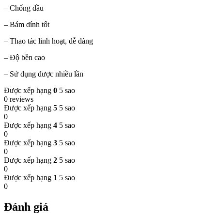
– Chống dầu
– Bám dính tốt
– Thao tác linh hoạt, dễ dàng
– Độ bền cao
– Sử dụng được nhiều lần
Được xếp hạng
0
5 sao
0 reviews
Được xếp hạng
5
5 sao
0
Được xếp hạng
4
5 sao
0
Được xếp hạng
3
5 sao
0
Được xếp hạng
2
5 sao
0
Được xếp hạng
1
5 sao
0
Đánh giá