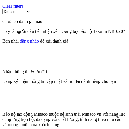
Clear filters
Chưa có đánh giá nào.
Hãy là người đầu tiên nhận xét “Găng tay bảo hộ Takumi NB-620”
Bạn phải
đăng nhập
để gửi đánh giá.
Nhận thông tin & ưu đãi
Đăng ký nhận thông tin cập nhật và ưu đãi dành riêng cho bạn
Bảo hộ lao động Minaco thuộc hệ sinh thái Minaco.vn với năng lực
cung ứng trọn bộ, đa dạng với chất lượng, tính năng theo nhu cầu
và mong muốn của khách hàng.