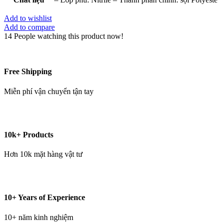
Add to wishlist
Add to compare
14
People watching this product now!
Free Shipping
Miễn phí vận chuyển tận tay
10k+ Products
Hơn 10k mặt hàng vật tư
10+ Years of Experience
10+ năm kinh nghiệm