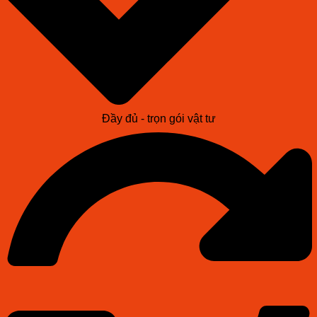
Đầy đủ - trọn gói vật tư