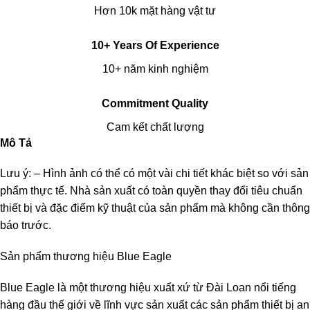
Hơn 10k mặt hàng vật tư
10+ Years Of Experience
10+ năm kinh nghiệm
Commitment Quality
Cam kết chất lượng
Mô Tả
Lưu ý: – Hình ảnh có thể có một vài chi tiết khác biệt so với sản
phẩm thực tế. Nhà sản xuất có toàn quyền thay đổi tiêu chuẩn
thiết bị và đặc điểm kỹ thuật của sản phẩm mà không cần thông
báo trước.
Sản phẩm thương hiệu Blue Eagle
Blue Eagle là một thương hiệu xuất xứ từ Đài Loan nổi tiếng
hàng đầu thế giới về lĩnh vực sản xuất các sản phẩm thiết bị an