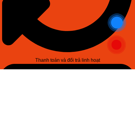
Thanh toán và đổi trả linh hoạt