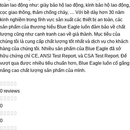
toàn lao động như: giày bảo hộ lao động, kính bảo hộ lao động,
cọc giao thông, thảm chống cháy, … Với bề dày hơn 30 năm
kinh nghiệm trong lĩnh vực sản xuất các thiết bị an toàn, các
sản phẩm của thương hiệu Blue Eagle luôn đảm bảo về chất
lượng cũng như cạnh tranh cao về giá thành. Mục tiêu của
chúng tôi là cung cấp chất lượng tốt nhất và dịch vụ cho khách
hàng của chúng tôi. Nhiều sản phẩm của Blue Eagle đã sở
hữu chứng chỉ CE, ANSI Test Report, và CSA Test Report. Để
vượt qua được nhiều tiêu chuẩn hơn, Blue Eagle luôn cố gắng
nâng cao chất lượng sản phẩm của mình.
0 reviews
0
0