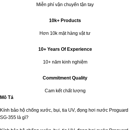
Miễn phí vận chuyển tận tay
10k+ Products
Hơn 10k mặt hàng vật tư
10+ Years Of Experience
10+ năm kinh nghiệm
Commitment Quality
Cam kết chất lượng
Mô Tả
Kính bảo hộ chống xước, bụi, tia UV, đọng hơi nước Proguard
SG-355 là gì?