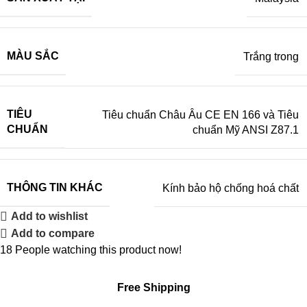
MÀU SẮC
Trắng trong
TIÊU
Tiêu chuẩn Châu Âu CE EN 166 và Tiêu
CHUẨN
chuẩn Mỹ ANSI Z87.1
THÔNG TIN KHÁC
Kính bảo hộ chống hoá chất
Add to wishlist
Add to compare
18
People watching this product now!
Free Shipping