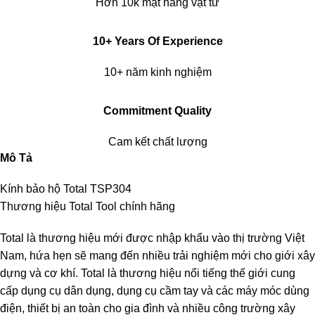
Hơn 10k mặt hàng vật tư
10+ Years Of Experience
10+ năm kinh nghiệm
Commitment Quality
Cam kết chất lượng
Mô Tả
Kính bảo hộ Total TSP304
Thương hiệu Total Tool chính hãng
Total là thương hiệu mới được nhập khẩu vào thị trường Việt
Nam, hứa hẹn sẽ mang đến nhiều trải nghiệm mới cho giới xây
dựng và cơ khí. Total là thương hiệu nổi tiếng thế giới cung
cấp dụng cụ dân dụng, dụng cụ cầm tay và các máy móc dùng
điện, thiết bị an toàn cho gia đình và nhiều công trường xây