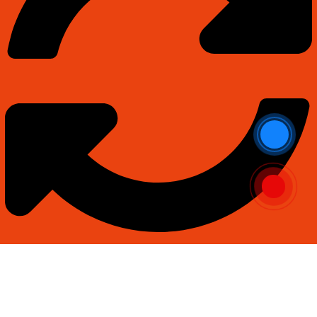
Thanh toán và đổi trả linh hoạt