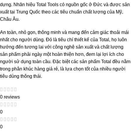
dựng. Nhãn hiệu Total Tools có nguồn gốc ở Đức và được sản
xuất tại Trung Quốc theo các tiêu chuẩn chất lượng của Mỹ,
Châu Âu.
An toàn, nhỏ gọn, thông minh và mang đến cảm giác thoải mái
nhất cho người dùng. Đó là tiêu chí thiết kế của Total, họ luôn
hướng đến tương lai với công nghệ sản xuất và chất lượng
sản phẩm phải ngày một hoàn thiện hơn, đem lại lợi ích cho
người sử dụng toàn cầu. Đặc biệt các sản phẩm Total đều nằm
trong phân khúc hàng giá rẻ, là lựa chọn tốt của nhiều người
tiêu dùng thông thái.
0 reviews
0
0