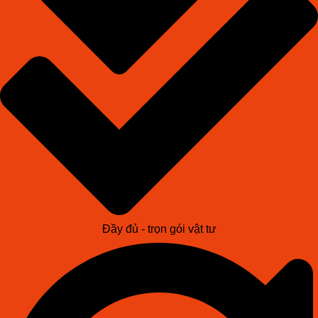
Đầy đủ - trọn gói vật tư