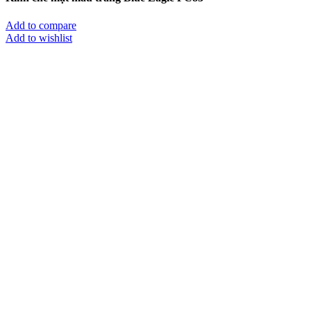
Add to compare
Add to wishlist