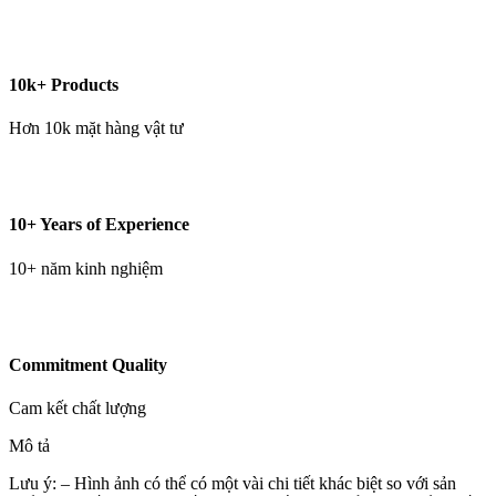
10k+ Products
Hơn 10k mặt hàng vật tư
10+ Years of Experience
10+ năm kinh nghiệm
Commitment Quality
Cam kết chất lượng
Mô tả
Lưu ý: – Hình ảnh có thể có một vài chi tiết khác biệt so với sản