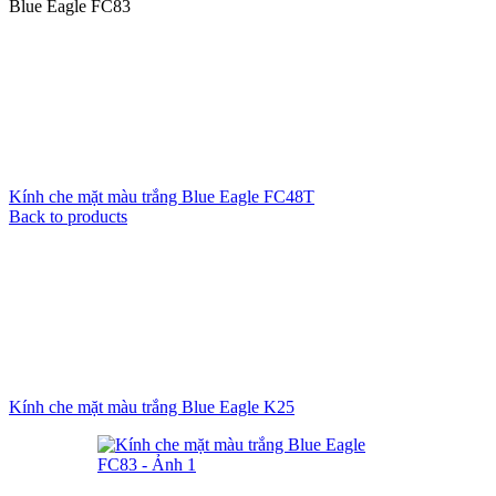
Blue Eagle FC83
Kính che mặt màu trắng Blue Eagle FC48T
Back to products
Kính che mặt màu trắng Blue Eagle K25