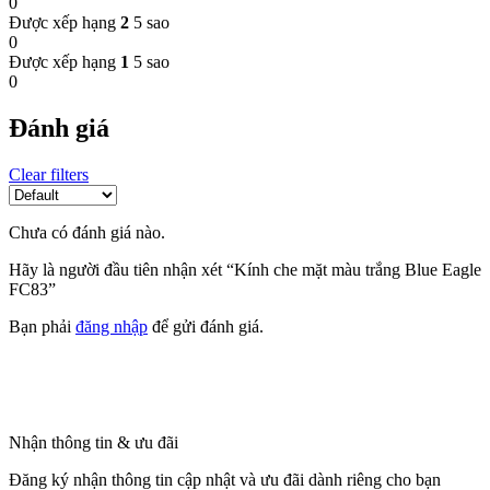
0
Được xếp hạng
2
5 sao
0
Được xếp hạng
1
5 sao
0
Đánh giá
Clear filters
Chưa có đánh giá nào.
Hãy là người đầu tiên nhận xét “Kính che mặt màu trắng Blue Eagle
FC83”
Bạn phải
đăng nhập
để gửi đánh giá.
Nhận thông tin & ưu đãi
Đăng ký nhận thông tin cập nhật và ưu đãi dành riêng cho bạn