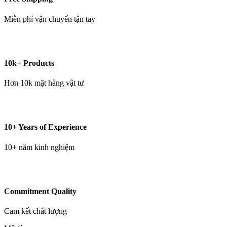
Miễn phí vận chuyển tận tay
10k+ Products
Hơn 10k mặt hàng vật tư
10+ Years of Experience
10+ năm kinh nghiệm
Commitment Quality
Cam kết chất lượng