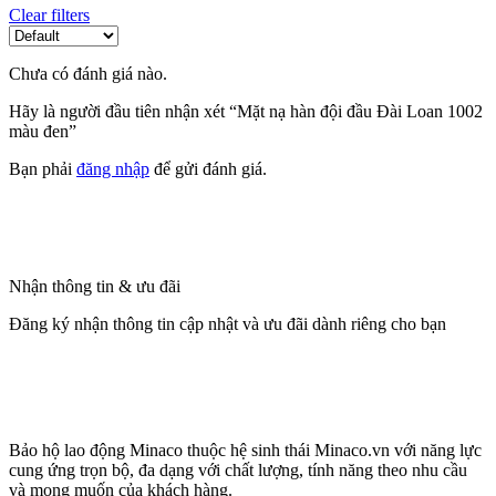
Clear filters
Chưa có đánh giá nào.
Hãy là người đầu tiên nhận xét “Mặt nạ hàn đội đầu Đài Loan 1002
màu đen”
Bạn phải
đăng nhập
để gửi đánh giá.
Nhận thông tin & ưu đãi
Đăng ký nhận thông tin cập nhật và ưu đãi dành riêng cho bạn
Bảo hộ lao động Minaco thuộc hệ sinh thái Minaco.vn với năng lực
cung ứng trọn bộ, đa dạng với chất lượng, tính năng theo nhu cầu
và mong muốn của khách hàng.