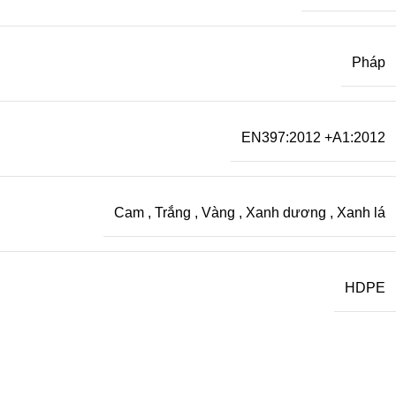
Pháp
EN397:2012 +A1:2012
Cam
,
Trắng
,
Vàng
,
Xanh dương
,
Xanh lá
HDPE