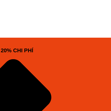
 20% CHI PHÍ