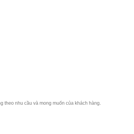
năng theo nhu cầu và mong muốn của khách hàng.