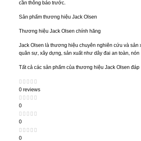
cần thông báo trước.
Sản phẩm thương hiệu Jack Olsen
Thương hiệu Jack Olsen chính hãng
Jack Olsen là thương hiệu chuyên nghiên cứu và sản x
quân sự, xây dựng, sản xuất như dây đai an toàn, nón
Tất cả các sản phẩm của thương hiệu Jack Olsen đáp ứn
0 reviews
0
0
0