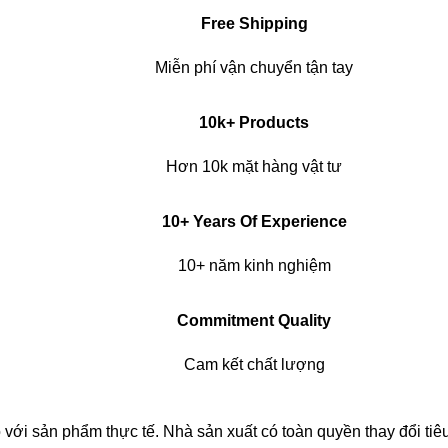
Free Shipping
Miễn phí vận chuyển tận tay
10k+ Products
Hơn 10k mặt hàng vật tư
10+ Years Of Experience
10+ năm kinh nghiệm
Commitment Quality
Cam kết chất lượng
 so với sản phẩm thực tế. Nhà sản xuất có toàn quyền thay đổi t