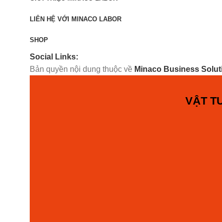
LIÊN HỆ VỚI MINACO LABOR
SHOP
Social Links:
Bản quyền nội dung thuộc về
Minaco Business Solut
VẬT TƯ