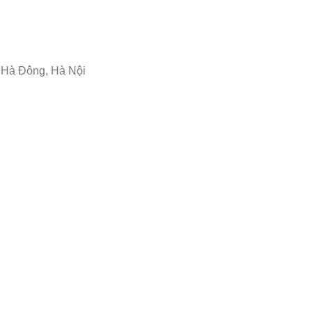
 Hà Đông, Hà Nội