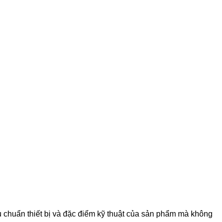
iêu chuẩn thiết bị và đặc điểm kỹ thuật của sản phẩm mà không