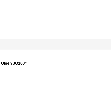
 Olsen JO100”