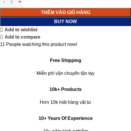
THÊM VÀO GIỎ HÀNG
BUY NOW
Add to wishlist
Add to compare
11
People watching this product now!
Free Shipping
Miễn phí vận chuyển tận tay
10k+ Products
Hơn 10k mặt hàng vật tư
10+ Years Of Experience