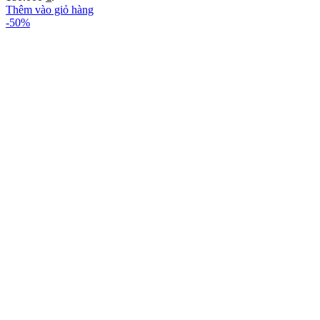
Thêm vào giỏ hàng
-50%