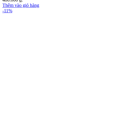
Thêm vào giỏ hàng
-11%