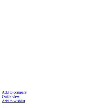
Add to compare
Quick view
Add to wishlist