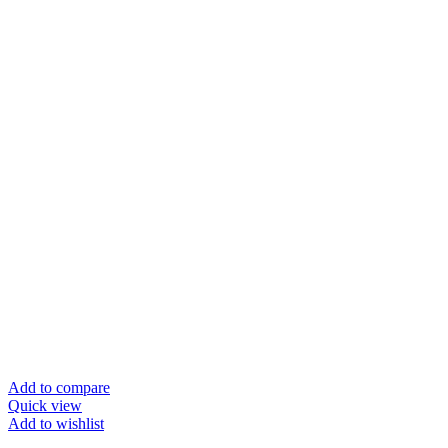
Add to compare
Quick view
Add to wishlist