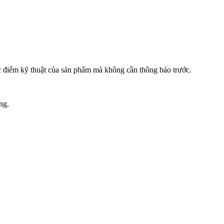
đặc điểm kỹ thuật của sản phẩm mà không cần thông báo trước.
ng.