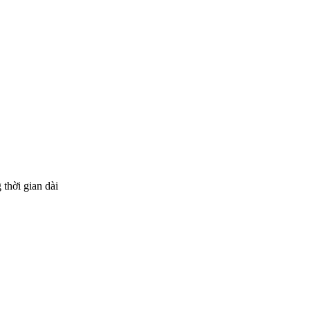
thời gian dài