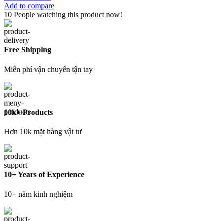
Add to compare
10
People watching this product now!
Free Shipping
Miễn phí vận chuyển tận tay
10k+ Products
Hơn 10k mặt hàng vật tư
10+ Years of Experience
10+ năm kinh nghiệm