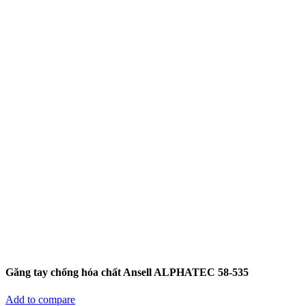
Găng tay chống hóa chất Ansell ALPHATEC 58-535
Add to compare