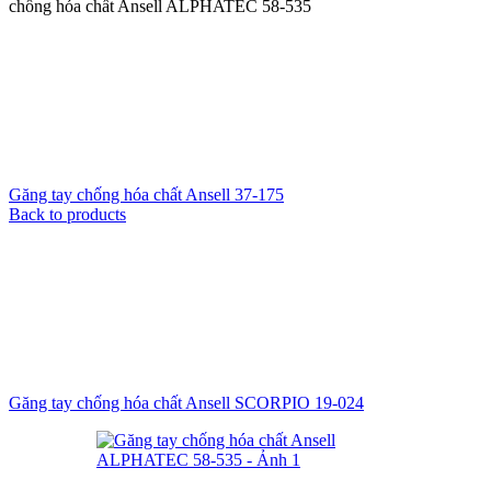
chống hóa chất Ansell ALPHATEC 58-535
Găng tay chống hóa chất Ansell 37-175
Back to products
Găng tay chống hóa chất Ansell SCORPIO 19-024