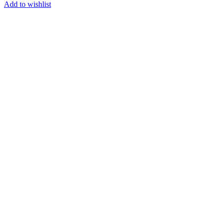
Add to wishlist