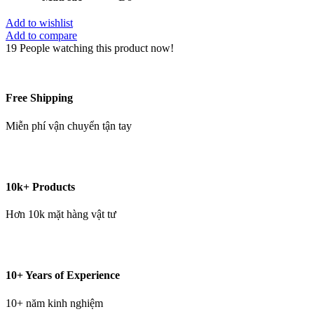
Add to wishlist
Add to compare
19
People watching this product now!
Free Shipping
Miễn phí vận chuyển tận tay
10k+ Products
Hơn 10k mặt hàng vật tư
10+ Years of Experience
10+ năm kinh nghiệm