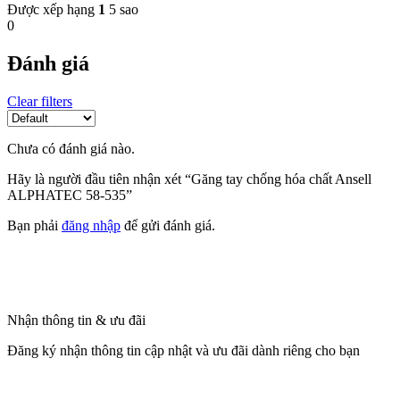
Được xếp hạng
1
5 sao
0
Đánh giá
Clear filters
Chưa có đánh giá nào.
Hãy là người đầu tiên nhận xét “Găng tay chống hóa chất Ansell
ALPHATEC 58-535”
Bạn phải
đăng nhập
để gửi đánh giá.
Nhận thông tin & ưu đãi
Đăng ký nhận thông tin cập nhật và ưu đãi dành riêng cho bạn