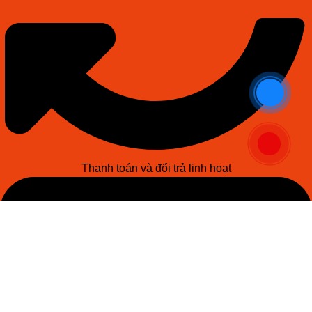
Thanh toán và đổi trả linh hoạt