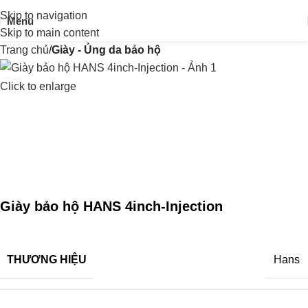
Skip to navigation
Menu
Skip to main content
Trang chủ
Giày - Ủng da bảo hộ
Click to enlarge
Giày bảo hộ HANS 4inch-Injection
THƯƠNG HIỆU
Hans