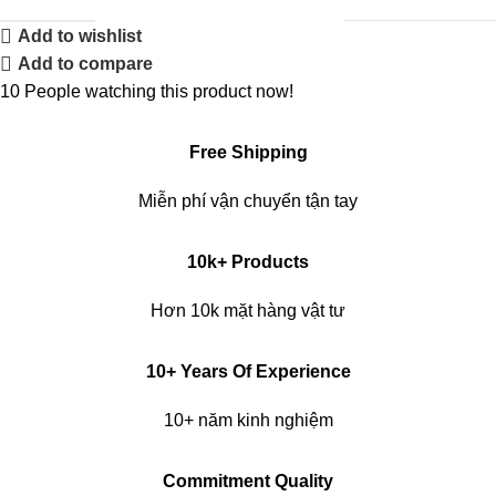
Add to wishlist
Add to compare
10
People watching this product now!
Free Shipping
Miễn phí vận chuyển tận tay
10k+ Products
Hơn 10k mặt hàng vật tư
10+ Years Of Experience
10+ năm kinh nghiệm
Commitment Quality