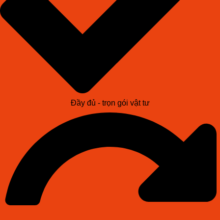
Đầy đủ - trọn gói vật tư