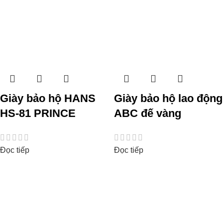
Giày bảo hộ HANS
Giày bảo hộ lao động
HS-81 PRINCE
ABC đế vàng
Đọc tiếp
Đọc tiếp