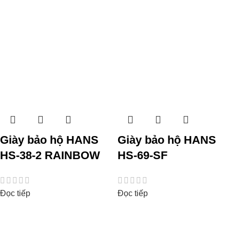
Giày bảo hộ HANS
Giày bảo hộ HANS
HS-38-2 RAINBOW
HS-69-SF
Đọc tiếp
Đọc tiếp