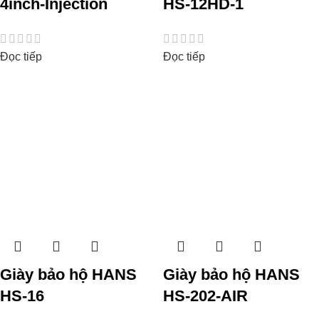
4inch-Injection
HS-12HD-1
Đọc tiếp
Đọc tiếp
Giày bảo hộ HANS
Giày bảo hộ HANS
HS-16
HS-202-AIR