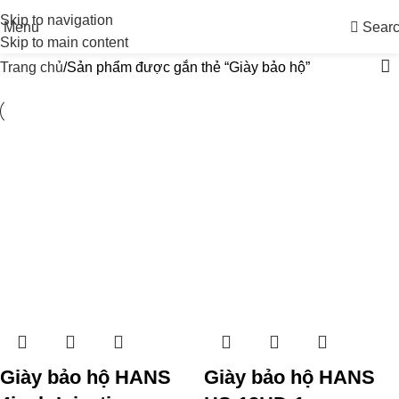
Skip to navigation
Menu
Sear
Skip to main content
Trang chủ
Sản phẩm được gắn thẻ “Giày bảo hộ”
Giày bảo hộ HANS
Giày bảo hộ HANS