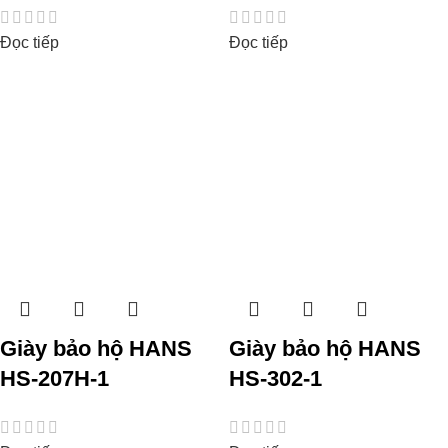
Đọc tiếp
Đọc tiếp
Giày bảo hộ HANS
Giày bảo hộ HANS
HS-207H-1
HS-302-1