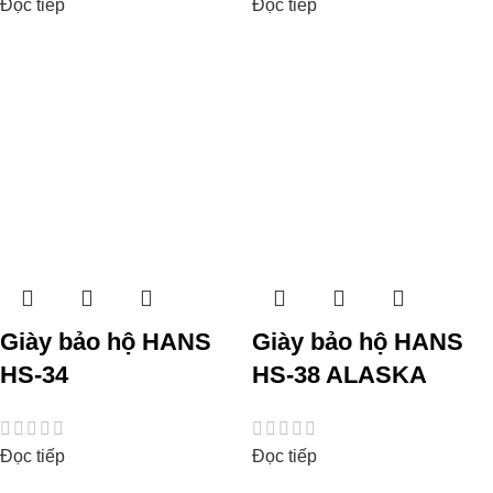
Đọc tiếp
Đọc tiếp
Giày bảo hộ HANS
Giày bảo hộ HANS
HS-34
HS-38 ALASKA
Đọc tiếp
Đọc tiếp