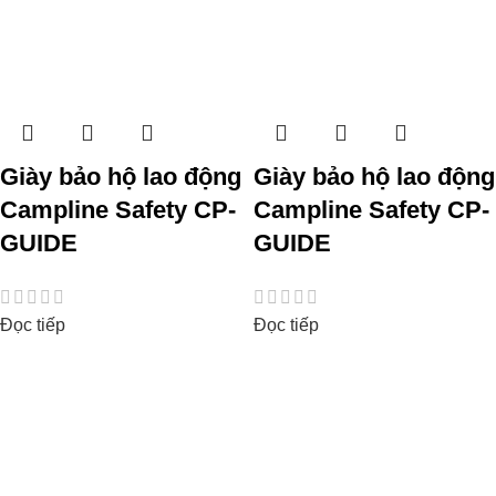
Giày bảo hộ lao động
Giày bảo hộ lao động
Campline Safety CP-
Campline Safety CP-
GUIDE
GUIDE
Đọc tiếp
Đọc tiếp