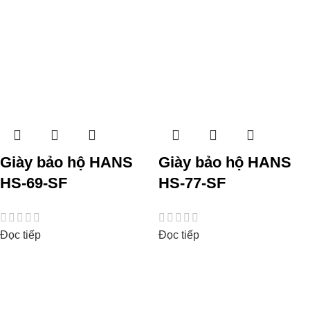
Giày bảo hộ HANS
Giày bảo hộ HANS
HS-69-SF
HS-77-SF
Đọc tiếp
Đọc tiếp