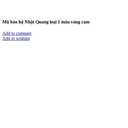
Mũ bảo hộ Nhật Quang loại 1 màu vàng cam
Add to compare
Add to wishlist