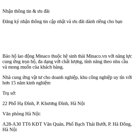
Nhận thông tin & ưu đãi
Đăng ký nhận thông tin cập nhật và ưu đãi dành riêng cho bạn
Bảo hộ lao động Minaco thuộc hệ sinh thái Minaco.vn với năng lực
cung ứng trọn bộ, đa dạng với chất lượng, tính năng theo nhu cầu
và mong muốn của khách hàng.
Nhà cung ứng vật tư cho doanh nghiệp, khu công nghiệp uy tín với
hơn 15 năm kinh nghiệm
Trụ sở:
22 Phố Hạ Đình, P. Khương Đình, Hà Nội
Văn phòng Hà Nội:
A28-A30 TT6 KĐT Văn Quán, Phố Bạch Thái Bưởi, P. Hà Đông,
Hà Nội