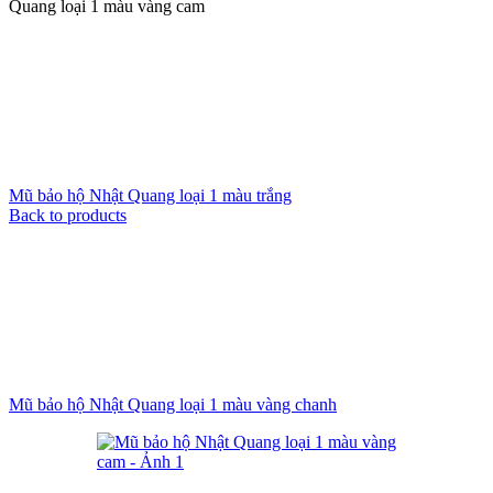
Quang loại 1 màu vàng cam
Mũ bảo hộ Nhật Quang loại 1 màu trắng
Back to products
Mũ bảo hộ Nhật Quang loại 1 màu vàng chanh