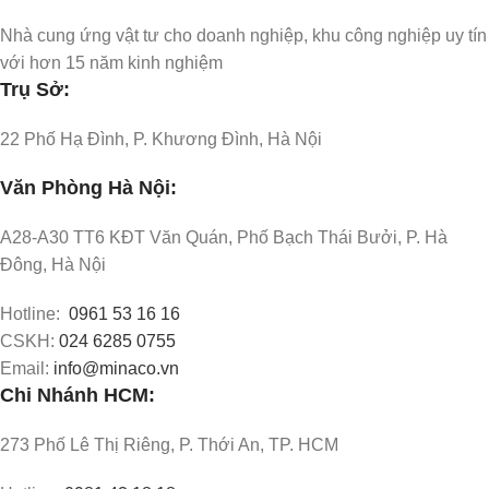
Nhà cung ứng vật tư cho doanh nghiệp, khu công nghiệp uy tín
với hơn 15 năm kinh nghiệm
Trụ Sở:
22 Phố Hạ Đình, P. Khương Đình, Hà Nội
Văn Phòng Hà Nội:
A28-A30 TT6 KĐT Văn Quán, Phố Bạch Thái Bưởi, P. Hà
Đông, Hà Nội
Hotline:
0961 53 16 16
CSKH:
024 6285 0755
Email:
info@minaco.vn
Chi Nhánh HCM:
273 Phố Lê Thị Riêng, P. Thới An, TP. HCM