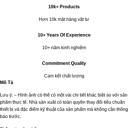
10k+ Products
Hơn 10k mặt hàng vật tư
10+ Years Of Experience
10+ năm kinh nghiệm
Commitment Quality
Cam kết chất lượng
Mô Tả
Lưu ý: – Hình ảnh có thể có một vài chi tiết khác biệt so với sản
phẩm thực tế. Nhà sản xuất có toàn quyền thay đổi tiêu chuẩn
thiết bị và đặc điểm kỹ thuật của sản phẩm mà không cần thông
báo trước.