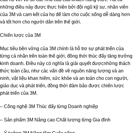
những điều này được thực hiện bởi đội ngũ kỹ sư, nhân viên
của 3M và cam kết của họ để làm cho cuộc sống dễ dàng hơn
và tốt hơn cho người dân trên thế giới.
Chiến lược của 3M
Mục tiêu bền vững của 3M chính là hỗ trợ sự phát triển của
từng cá nhân trên toàn thế giới, đồng thời thúc đẩy tăng trưởng
kinh doanh. Điều này có nghĩa là giải quyết đượcnhững thách
thức toàn cầu, như các vấn đề về nguồn năng lượng và an
ninh, vật liệu khan hiếm, sức khỏe và an toàn cho con người,
giáo dục và phát triển, đồng thời đảm bảo được chiến lược
phát triển của 3M.
– Công nghệ 3M Thúc đẩy từng Doanh nghiệp
– Sản phẩm 3M Nâng cao Chất lượng từng Gia đình