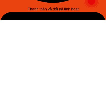
Thanh toán và đổi trả linh hoạt