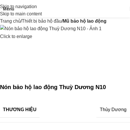
Skip to navigation
Menu
Skip to main content
Trang chủ
Thiết bị bảo hộ đầu
Mũ bảo hộ lao động
Click to enlarge
Nón bảo hộ lao động Thuỳ Dương N10
THƯƠNG HIỆU
Thùy Dương