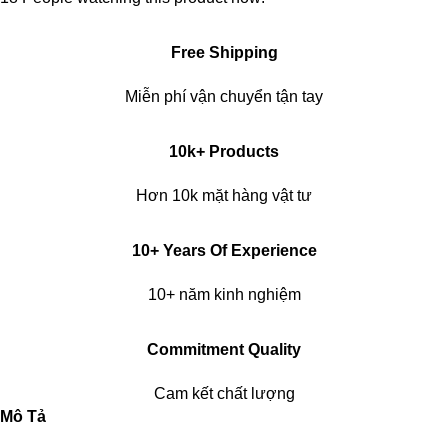
Free Shipping
Miễn phí vận chuyển tận tay
10k+ Products
Hơn 10k mặt hàng vật tư
10+ Years Of Experience
10+ năm kinh nghiệm
Commitment Quality
Cam kết chất lượng
Mô Tả