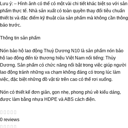
Lưu ý: – Hình ảnh có thể có một vài chi tiết khác biệt so với sản
phẩm thực tế. Nhà sản xuất có toàn quyền thay đổi tiêu chuẩn
thiết bị và đặc điểm kỹ thuật của sản phẩm mà không cần thông
báo trước.
Thông tin sản phẩm
Nón bảo hộ lao động Thuỳ Dương N10 là sản phẩm nón bảo
hộ lao động đến từ thương hiệu Việt Nam nổi tiếng: Thùy
Dương. Sản phẩm có chức năng nổi bật trong việc giúp người
lao động tránh những va chạm không đáng có trong lúc làm
việc, đặc biệt những đồ vật từ trên cao có thể rơi xuống.
Nón có thiết kế đơn giản, gọn nhẹ, phong phú về kiểu dáng,
được làm bằng nhựa HDPE và ABS cách điện.
0 reviews