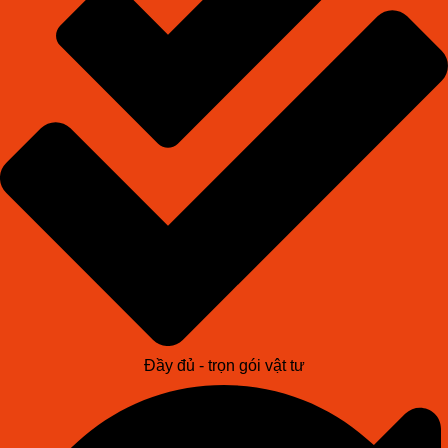
Đầy đủ - trọn gói vật tư