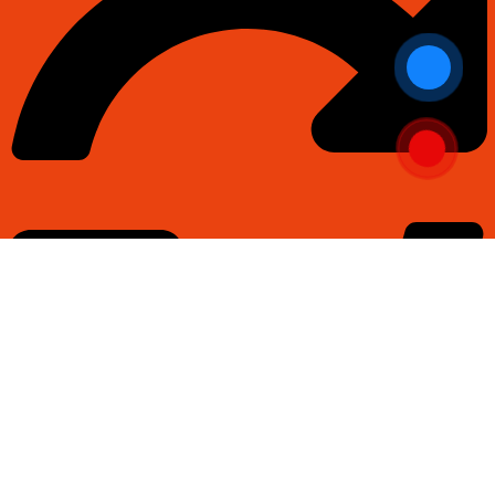
Thanh toán và đổi trả linh hoạt