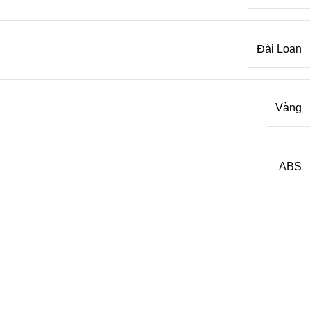
Đài Loan
Vàng
ABS