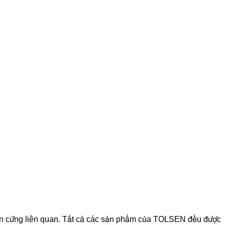
ần cứng liên quan. Tất cả các sản phẩm của TOLSEN đều được