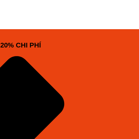
20% CHI PHÍ