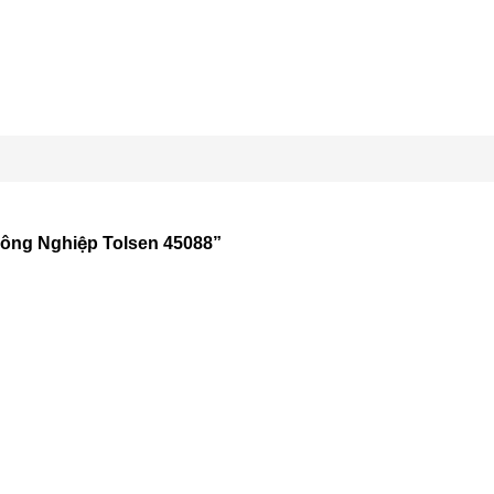
ông Nghiệp Tolsen 45088”