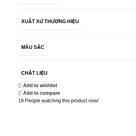
XUẤT XỨ THƯƠNG HIỆU
MÀU SẮC
CHẤT LIỆU
Add to wishlist
Add to compare
19
People watching this product now!