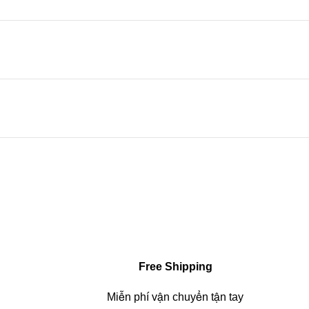
Free Shipping
Miễn phí vận chuyển tận tay