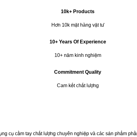
10k+ Products
Hơn 10k mặt hàng vật tư
10+ Years Of Experience
10+ năm kinh nghiệm
Commitment Quality
Cam kết chất lượng
dụng cụ cầm tay chất lượng chuyên nghiệp và các sản phẩm ph