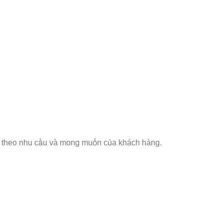
ăng theo nhu cầu và mong muốn của khách hàng.