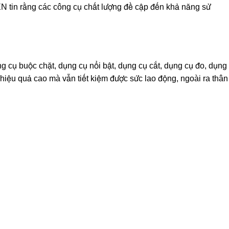
SEN tin rằng các công cụ chất lượng đề cập đến khả năng sử
cụ buộc chặt, dụng cụ nổi bật, dụng cụ cắt, dụng cụ đo, dụng
hiệu quả cao mà vẫn tiết kiệm được sức lao động, ngoài ra thân