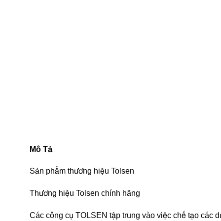
Mô Tả
Sản phẩm thương hiệu Tolsen
Thương hiệu Tolsen chính hãng
Các công cụ TOLSEN tập trung vào việc chế tạo các 