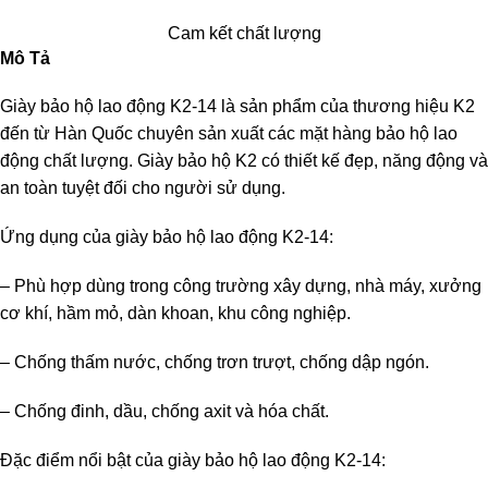
Cam kết chất lượng
Mô Tả
Giày bảo hộ lao động K2-14 là sản phẩm của thương hiệu K2
đến từ Hàn Quốc chuyên sản xuất các mặt hàng bảo hộ lao
động chất lượng. Giày bảo hộ K2 có thiết kế đẹp, năng động và
an toàn tuyệt đối cho người sử dụng.
Ứng dụng của giày bảo hộ lao động K2-14:
– Phù hợp dùng trong công trường xây dựng, nhà máy, xưởng
cơ khí, hầm mỏ, dàn khoan, khu công nghiệp.
– Chống thấm nước, chống trơn trượt, chống dập ngón.
– Chống đinh, dầu, chống axit và hóa chất.
Đặc điểm nổi bật của giày bảo hộ lao động K2-14: