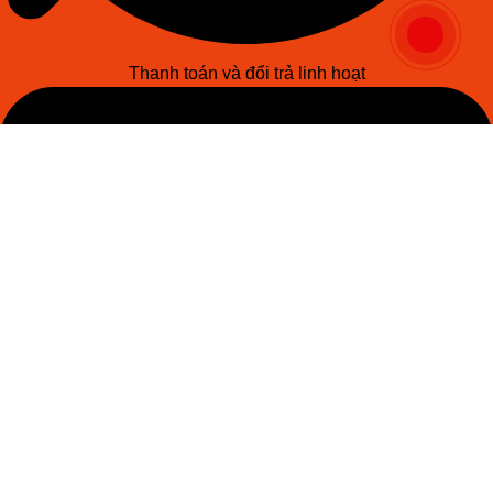
Thanh toán và đổi trả linh hoạt