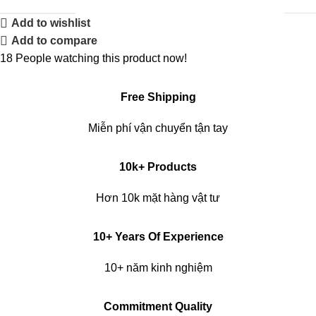
Add to wishlist
Add to compare
18
People watching this product now!
Free Shipping
Miễn phí vận chuyển tận tay
10k+ Products
Hơn 10k mặt hàng vật tư
10+ Years Of Experience
10+ năm kinh nghiệm
Commitment Quality