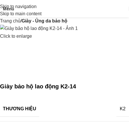
Skip to navigation
Menu
Skip to main content
Trang chủ
Giày - Ủng da bảo hộ
Click to enlarge
Giày bảo hộ lao động K2-14
THƯƠNG HIỆU
K2