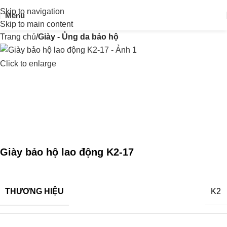
Skip to navigation
Menu
Skip to main content
Trang chủ
Giày - Ủng da bảo hộ
Click to enlarge
Giày bảo hộ lao động K2-17
THƯƠNG HIỆU
K2