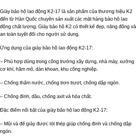
Giày bảo hộ lao động K2-17 là sản phẩm của thương hiệu K2
đến từ Hàn Quốc chuyên sản xuất các mặt hàng bảo hộ lao
động chất lượng. Giày bảo hộ K2 có thiết kế đẹp, năng động và
an toàn tuyệt đối cho người sử dụng.
Ứng dụng của giày bảo hộ lao động K2-17:
– Phù hợp dùng trong công trường xây dựng, nhà máy, xưởng
cơ khí, hầm mỏ, dàn khoan, khu công nghiệp.
– Chống thấm nước, chống trơn trượt, chống dập ngón.
– Chống đinh, dầu, chống axit và hóa chất.
Đặc điểm nổi bật của giày bảo hộ lao động K2-17:
– Mũi và đế giày được lót thép giúp chống đinh và chống dập
ngón.