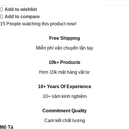
Add to wishlist
Add to compare
15
People watching this product now!
Free Shipping
Miễn phí vận chuyển tận tay
10k+ Products
Hơn 10k mặt hàng vật tư
10+ Years Of Experience
10+ năm kinh nghiệm
Commitment Quality
Cam kết chất lượng
Mô Tả