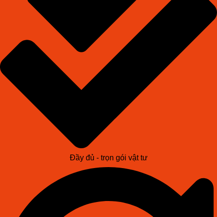
Đầy đủ - trọn gói vật tư